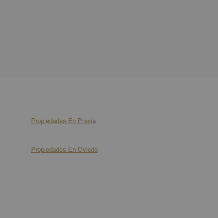
Propiedades En Pravia
Propiedades En Oviedo