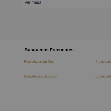
Ver mapa
Búsquedas Frecuentes
Propiedades En Gijón
Propiedade
Propiedades En Gozón
Propiedade