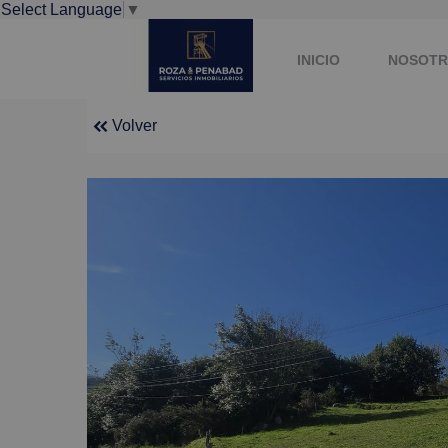
Select Language
▼
INICIO
NOSOTR
Volver
FINANCIACIÓN