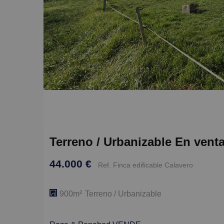
Terreno / Urbanizable En venta
44.000 €
Ref. Finca edificable Calavero
900m²
Terreno / Urbanizable