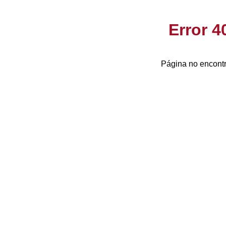
Error 
Página no encontr