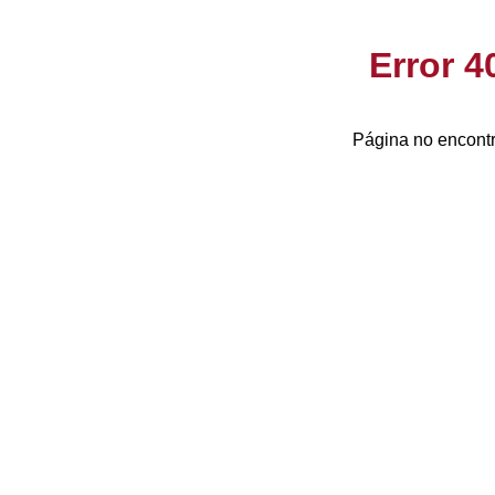
Error 
Página no encontr